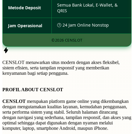
Semua Bank Lokal, E-Wallet, &
Metode Deposit
QRIS
🕒 24 Jam Online Nonstop
Jam Operasional
©2026 CENSLOT
CENSLOT menawarkan situs modern dengan akses fleksibel,
sistem efisien, serta tampilan responsif yang memberikan
kenyamanan bagi setiap pengguna.
PROFIL ABOUT CENSLOT
CENSLOT
merupakan platform game online yang dikembangkan
dengan mengutamakan kualitas layanan, kemudahan penggunaan,
serta performa sistem yang stabil. Seluruh halaman dirancang
dengan navigasi yang sederhana, tampilan responsif, dan akses yang
optimal sehingga dapat digunakan dengan nyaman melalui
komputer, laptop, smartphone Android, maupun iPhone.