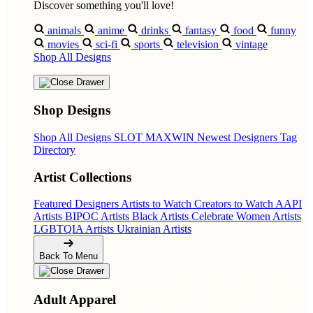
Discover something you'll love!
animals
anime
drinks
fantasy
food
funny
movies
sci-fi
sports
television
vintage
Shop All Designs
Shop Designs
Shop All Designs
SLOT MAXWIN
Newest Designers
Tag
Directory
Artist Collections
Featured Designers
Artists to Watch
Creators to Watch
AAPI
Artists
BIPOC Artists
Black Artists
Celebrate Women Artists
LGBTQIA Artists
Ukrainian Artists
Back To Menu
Adult Apparel