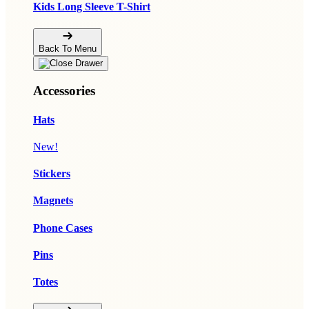
Kids Long Sleeve T-Shirt
Back To Menu
Accessories
Hats
New!
Stickers
Magnets
Phone Cases
Pins
Totes