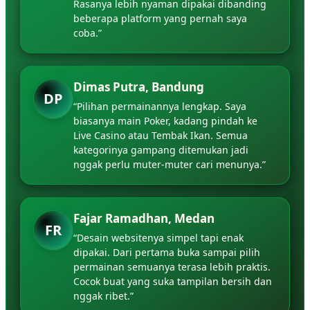
Rasanya lebih nyaman dipakai dibanding
beberapa platform yang pernah saya
coba.”
Dimas Putra, Bandung
DP
“Pilihan permainannya lengkap. Saya
biasanya main Poker, kadang pindah ke
Live Casino atau Tembak Ikan. Semua
kategorinya gampang ditemukan jadi
nggak perlu muter-muter cari menunya.”
Fajar Ramadhan, Medan
FR
“Desain websitenya simpel tapi enak
dipakai. Dari pertama buka sampai pilih
permainan semuanya terasa lebih praktis.
Cocok buat yang suka tampilan bersih dan
nggak ribet.”