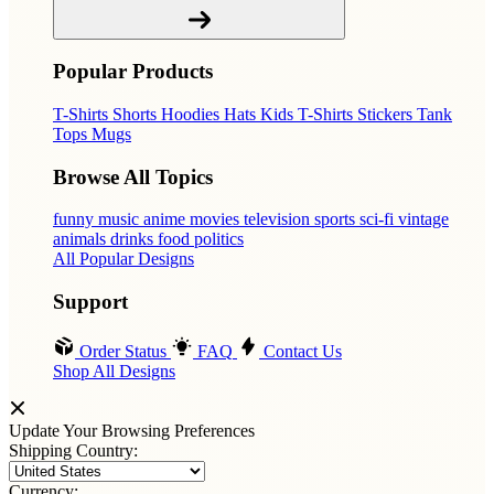
Popular Products
T-Shirts
Shorts
Hoodies
Hats
Kids T-Shirts
Stickers
Tank
Tops
Mugs
Browse All Topics
funny
music
anime
movies
television
sports
sci-fi
vintage
animals
drinks
food
politics
All Popular Designs
Support
Order Status
FAQ
Contact Us
Shop All Designs
Update Your Browsing Preferences
Shipping Country:
Currency: