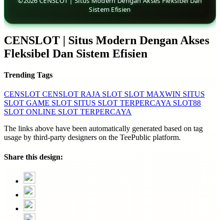
©2026 CENSLOT | Situs Modern Dengan Akses Fleksibel Dan
Sistem Efisien
CENSLOT | Situs Modern Dengan Akses
Fleksibel Dan Sistem Efisien
Trending Tags
CENSLOT
CENSLOT
RAJA SLOT
SLOT MAXWIN
SITUS
SLOT
GAME SLOT
SITUS SLOT TERPERCAYA
SLOT88
SLOT ONLINE
SLOT TERPERCAYA
The links above have been automatically generated based on tag
usage by third-party designers on the TeePublic platform.
Share this design: